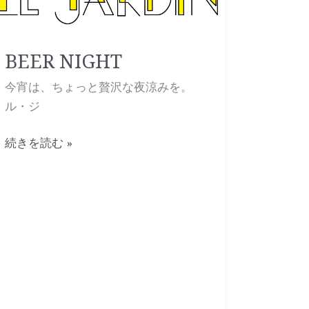
BEER NIGHT
今宵は、ちょっと贅沢な夜涼みを。
ル・ジ
続きを読む »