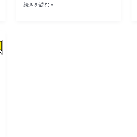
続きを読む »