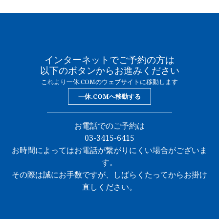
インターネットでご予約の方は
以下のボタンからお進みください
これより一休.COMのウェブサイトに移動します
一休.COMへ移動する
お電話でのご予約は
03-3415-6415
お時間によってはお電話が繋がりにくい場合がございま
す。
その際は誠にお手数ですが、しばらくたってからお掛け
直しください。