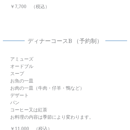
￥7,700 （税込）
ディナーコースB （予約制）
アミューズ
オードブル
スープ
お魚の一皿
お肉の一皿（牛肉・仔羊・鴨など）
デザート
パン
コーヒー又は紅茶
お料理の内容は季節により変わります。
￥11,000 （税込）