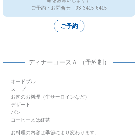
ご予約・お問合せ 03-3415-6415
ご予約
ディナーコースＡ （予約制）
オードブル
スープ
お肉のお料理（牛サーロインなど）
デザート
パン
コーヒー又は紅茶
お料理の内容は季節により変わります。