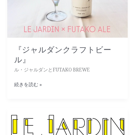
ル』
『ジャルダンクラフトビー
ル』
ル・ジャルダンとFUTAKO BREWE
続きを読む »
BEER
NIGHT